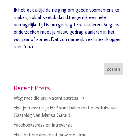
Ik heb ook altijd de neiging om goede voornemens te
maken, ook al weet ik dat dit eigenlijk een hele
onmogelijke tijd is om gedrag te veranderen. Volgens
onderzoeken moet je nieuw gedrag aanleren in het
voorjaar of zomer. Dat zou namelijk veel meer kloppen
met “onze...
Zoeken
Recent Posts
Weg met die pré-vakantiestress ;-)
Hoe je meer uit je HSP kunt halen met mindfulness (
Gastblog van Marisa Garau)
Facebookstress en introversie
Haal het maximale uit jouw me-time