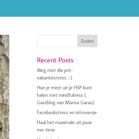
Zoeken
Recent Posts
Weg met die pré-
vakantiestress ;-)
Hoe je meer uit je HSP kunt
halen met mindfulness (
Gastblog van Marisa Garau)
Facebookstress en introversie
Haal het maximale uit jouw
me-time