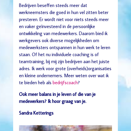
Bedrijven beseffen steeds meer dat
werkneemsters die goed in hun vel zitten beter
presteren. Er wordt niet voor niets steeds meer
en vaker geïnvesteerd in de persoonlijke
ontwikkeling van medewerkers. Daarom bied ik
werkgevers ook diverse mogelijkheden om
medewerksters ontspannen in hun werk te leren
staan. Of het nu individuele coaching is of
teamtraining, bij mij zijn bedrijven aan het juiste
adres. Ik werk voor grote (overheids)organisaties
en kleine ondernemers. Meer weten over wat ik
te bieden heb als
bedrijfscoach
?
Ook meer balans in je leven of die van je
medewerkers? Ik hoor graag van je.
Sandra Ketterings