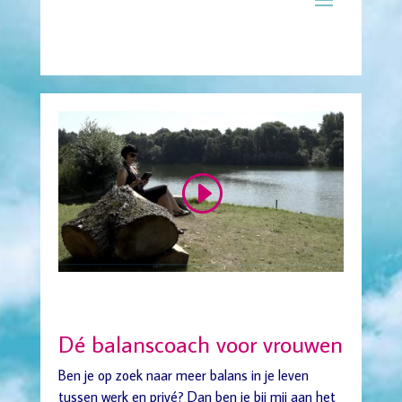
Dé balanscoach voor vrouwen
Ben je op zoek naar meer balans in je leven
tussen werk en privé? Dan ben je bij mij aan het