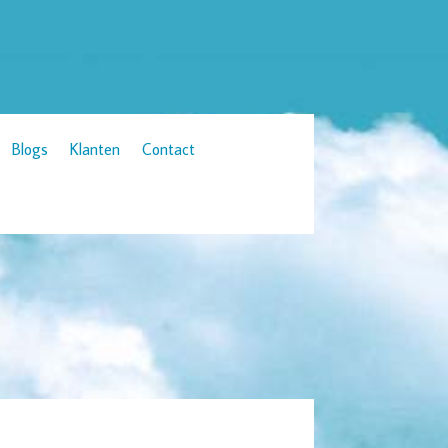
Blogs
Klanten
Contact