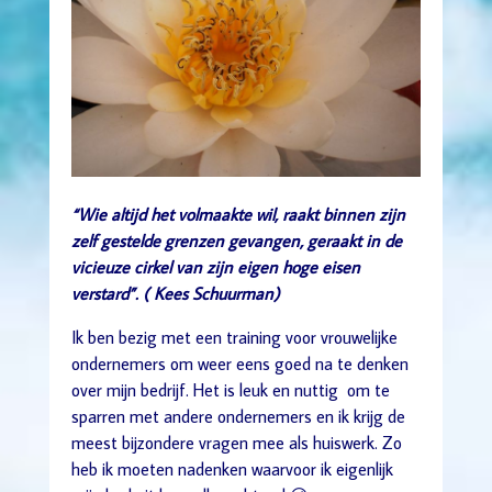
“Wie altijd het volmaakte wil, raakt binnen zijn
zelf gestelde grenzen gevangen, geraakt in de
vicieuze cirkel van zijn eigen hoge eisen
verstard”. ( Kees Schuurman)
Ik ben bezig met een training voor vrouwelijke
ondernemers om weer eens goed na te denken
over mijn bedrijf. Het is leuk en nuttig om te
sparren met andere ondernemers en ik krijg de
meest bijzondere vragen mee als huiswerk. Zo
heb ik moeten nadenken waarvoor ik eigenlijk