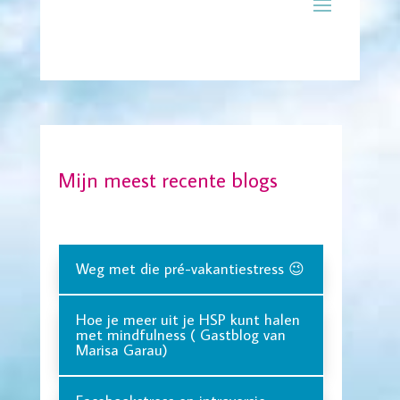
Mijn meest recente blogs
Weg met die pré-vakantiestress 😉
Hoe je meer uit je HSP kunt halen
met mindfulness ( Gastblog van
Marisa Garau)