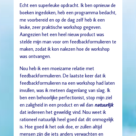
Echt een superleuke opdracht. Ik ben opnieuw de
boeken ingedoken, heb een programma bedacht,
me voorbereid en op de dag zelf heb ik een
leuke, zeer praktische workshop gegeven.
Aangezien het een heel nieuw product was
stelde mijn man voor om feedbackformulieren te
maken, zodat ik kon nalezen hoe de workshop
was ontvangen.
Nou heb ik een moeizame relatie met
feedbackformulieren. De laatste keer dat ik
feedbackformulieren na een workshop had laten
invullen, was ik meteen dagenlang van slag. Ik
ben een behoorlijke perfectionist, stop mijn ziel
en zaligheid in een product en wil dan
natuurlijk
dat iedereen het geweldig vind. Nou weet ik
rationeel natuurlijk heel goed dat dit onmogelijk
is. Hoe goed ik het ook doe, er zullen altijd
mensen zijn die iets anders verwachten en