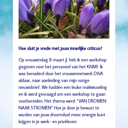
Hoe sluit je vrede met jouw innerlijke criticus?
Op vrouwendag 8 maart jl. heb ik een workshop
gegeven voor het personeel van het KNMI. Ik
was benaderd door het vrouwennetwerk DIVA
aldaar, naar aanleiding van mijn vorige
nieuwsbrief. We hadden een leuke mailwisseling
en ik werd gevraagd om een workshop te gaan
voorbereiden. Het thema werd: ”VAN DROMEN
NAAR STROMEN” Hoe je door je bewust te
worden van jouw droomdoel meer energie kunt
krijgen in je werk- en privéleven.