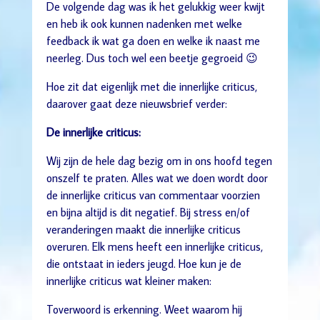
De volgende dag was ik het gelukkig weer kwijt
en heb ik ook kunnen nadenken met welke
feedback ik wat ga doen en welke ik naast me
neerleg. Dus toch wel een beetje gegroeid 😉
Hoe zit dat eigenlijk met die innerlijke criticus,
daarover gaat deze nieuwsbrief verder:
De innerlijke criticus:
Wij zijn de hele dag bezig om in ons hoofd tegen
onszelf te praten. Alles wat we doen wordt door
de innerlijke criticus van commentaar voorzien
en bijna altijd is dit negatief. Bij stress en/of
veranderingen maakt die innerlijke criticus
overuren. Elk mens heeft een innerlijke criticus,
die ontstaat in ieders jeugd. Hoe kun je de
innerlijke criticus wat kleiner maken:
Toverwoord is erkenning. Weet waarom hij