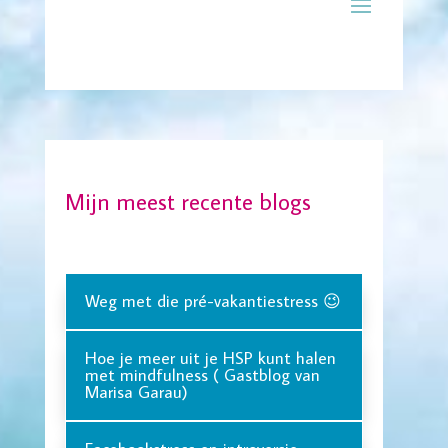
Mijn meest recente blogs
Weg met die pré-vakantiestress 😉
Hoe je meer uit je HSP kunt halen
met mindfulness ( Gastblog van
Marisa Garau)